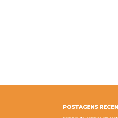
POSTAGENS RECE