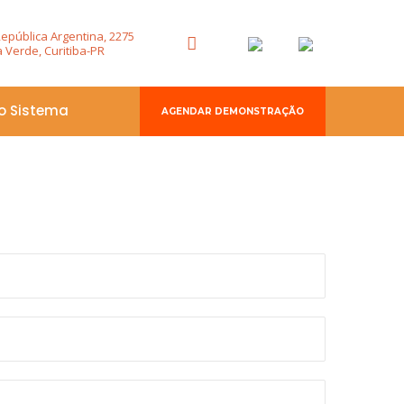
República Argentina, 2275
 Verde, Curitiba-PR
o Sistema
AGENDAR DEMONSTRAÇÃO