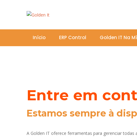
Início
ERP Control
Golden IT Na M
Entre em cont
Estamos sempre à disp
A Golden IT oferece ferramentas para gerenciar todas 