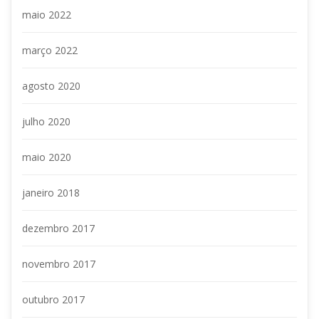
maio 2022
março 2022
agosto 2020
julho 2020
maio 2020
janeiro 2018
dezembro 2017
novembro 2017
outubro 2017