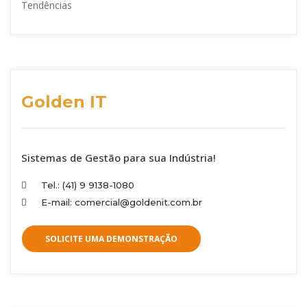
Tendências
Golden IT
Sistemas de Gestão para sua Indústria!
Tel.: (41) 9 9138-1080
E-mail: comercial@goldenit.com.br
SOLICITE UMA DEMONSTRAÇÃO