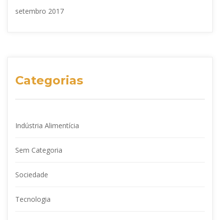
setembro 2017
Categorias
Indústria Alimentícia
Sem Categoria
Sociedade
Tecnologia