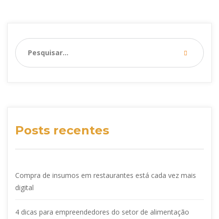
Posts recentes
Compra de insumos em restaurantes está cada vez mais
digital
4 dicas para empreendedores do setor de alimentação