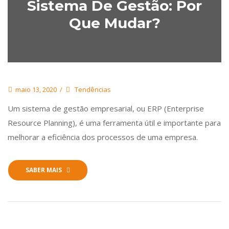
Sistema De Gestão: Por
Que Mudar?
maio 13, 2020
Tendências
Um sistema de gestão empresarial, ou ERP (Enterprise
Resource Planning), é uma ferramenta útil e importante para
melhorar a eficiência dos processos de uma empresa.
SABER MAIS