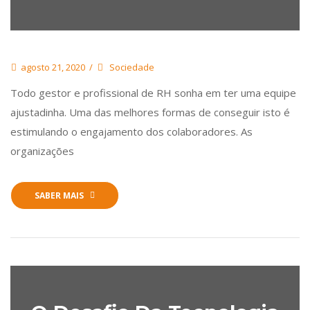
agosto 21, 2020
Sociedade
Todo gestor e profissional de RH sonha em ter uma equipe
ajustadinha. Uma das melhores formas de conseguir isto é
estimulando o engajamento dos colaboradores. As
organizações
SABER MAIS