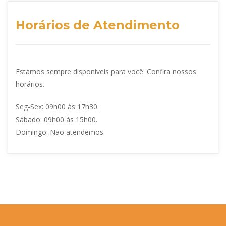
Horários de Atendimento
Estamos sempre disponíveis para você. Confira nossos
horários.
Seg-Sex: 09h00 às 17h30.
Sábado: 09h00 às 15h00.
Domingo: Não atendemos.