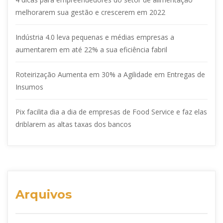
melhorarem sua gestão e crescerem em 2022
Indústria 4.0 leva pequenas e médias empresas a
aumentarem em até 22% a sua eficiência fabril
Roteirização Aumenta em 30% a Agilidade em Entregas de
Insumos
Pix facilita dia a dia de empresas de Food Service e faz elas
driblarem as altas taxas dos bancos
Arquivos