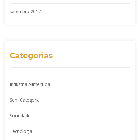
setembro 2017
Categorias
Indústria Alimentícia
Sem Categoria
Sociedade
Tecnologia