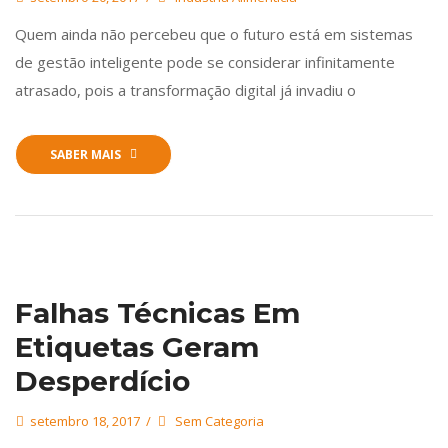
Quem ainda não percebeu que o futuro está em sistemas
de gestão inteligente pode se considerar infinitamente
atrasado, pois a transformação digital já invadiu o
SABER MAIS
Falhas Técnicas Em
Etiquetas Geram
Desperdício
setembro 18, 2017
Sem Categoria