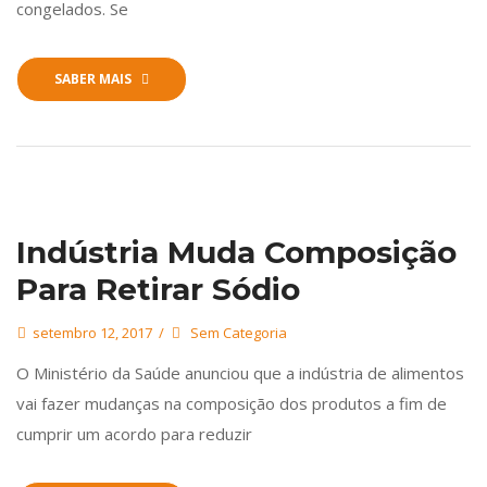
congelados. Se
SABER MAIS
Indústria Muda Composição
Para Retirar Sódio
setembro 12, 2017
Sem Categoria
O Ministério da Saúde anunciou que a indústria de alimentos
vai fazer mudanças na composição dos produtos a fim de
cumprir um acordo para reduzir