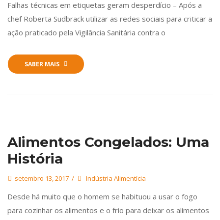
Falhas técnicas em etiquetas geram desperdício – Após a
chef Roberta Sudbrack utilizar as redes sociais para criticar a
ação praticado pela Vigilância Sanitária contra o
SABER MAIS
Alimentos Congelados: Uma
História
setembro 13, 2017
Indústria Alimentícia
Desde há muito que o homem se habituou a usar o fogo
para cozinhar os alimentos e o frio para deixar os alimentos