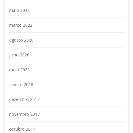
maio 2022
março 2022
agosto 2020
julho 2020
maio 2020
janeiro 2018
dezembro 2017
novembro 2017
outubro 2017