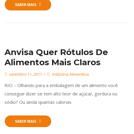
SABER MAIS
Anvisa Quer Rótulos De
Alimentos Mais Claros
setembro 11, 2017
Indústria Alimentícia
RIO – Olhando para a embalagem de um alimento você
consegue dizer se tem alto teor de açúcar, gordura ou
sódio? Ou ainda quantas calorias
SABER MAIS