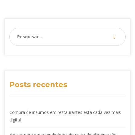
Posts recentes
Compra de insumos em restaurantes está cada vez mais
digital
4 dicas para empreendedores do setor de alimentação