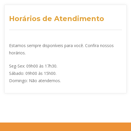
Horários de Atendimento
Estamos sempre disponíveis para você. Confira nossos
horários.
Seg-Sex: 09h00 às 17h30.
Sábado: 09h00 às 15h00.
Domingo: Não atendemos.