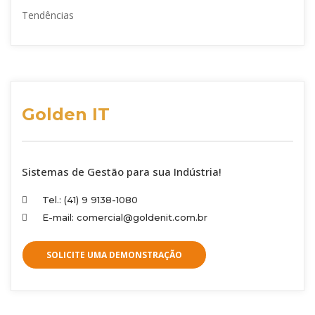
Tendências
Golden IT
Sistemas de Gestão para sua Indústria!
Tel.: (41) 9 9138-1080
E-mail: comercial@goldenit.com.br
SOLICITE UMA DEMONSTRAÇÃO