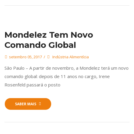
Mondelez Tem Novo
Comando Global
setembro 05, 2017
Indústria Alimentícia
São Paulo – A partir de novembro, a Mondelez terá um novo
comando global: depois de 11 anos no cargo, Irene
Rosenfeld passará o posto
SABER MAIS