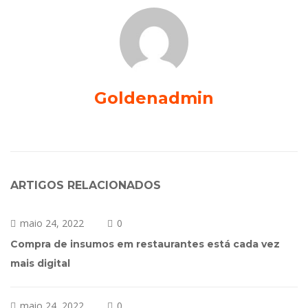
Goldenadmin
ARTIGOS RELACIONADOS
maio 24, 2022
0
Compra de insumos em restaurantes está cada vez
mais digital
maio 24, 2022
0