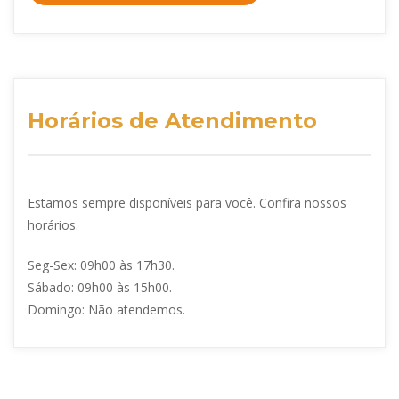
Horários de Atendimento
Estamos sempre disponíveis para você. Confira nossos
horários.
Seg-Sex: 09h00 às 17h30.
Sábado: 09h00 às 15h00.
Domingo: Não atendemos.