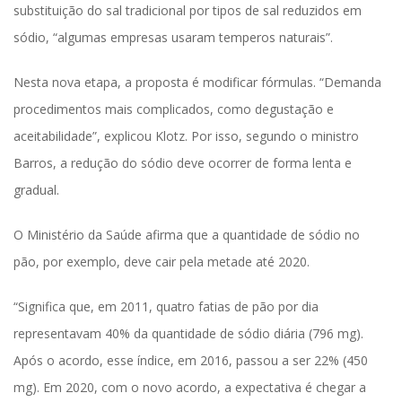
substituição do sal tradicional por tipos de sal reduzidos em
sódio, “algumas empresas usaram temperos naturais”.
Nesta nova etapa, a proposta é modificar fórmulas. “Demanda
procedimentos mais complicados, como degustação e
aceitabilidade”, explicou Klotz. Por isso, segundo o ministro
Barros, a redução do sódio deve ocorrer de forma lenta e
gradual.
O Ministério da Saúde afirma que a quantidade de sódio no
pão, por exemplo, deve cair pela metade até 2020.
“Significa que, em 2011, quatro fatias de pão por dia
representavam 40% da quantidade de sódio diária (796 mg).
Após o acordo, esse índice, em 2016, passou a ser 22% (450
mg). Em 2020, com o novo acordo, a expectativa é chegar a