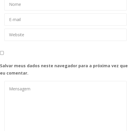
Salvar meus dados neste navegador para a próxima vez que
eu comentar.