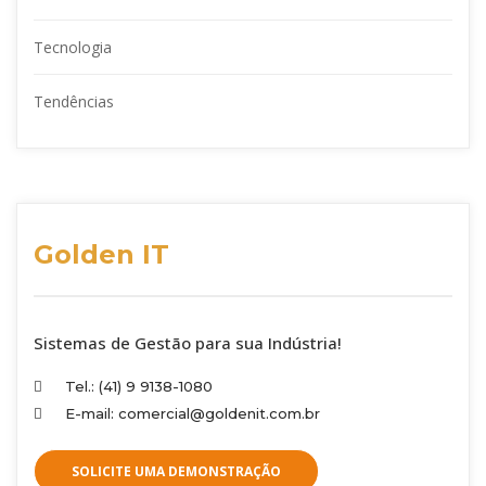
Tecnologia
Tendências
Golden IT
Sistemas de Gestão para sua Indústria!
Tel.: (41) 9 9138-1080
E-mail: comercial@goldenit.com.br
SOLICITE UMA DEMONSTRAÇÃO