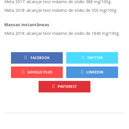
Meta 2017: alcançar teor máximo de sódio 388 mg/100g
Meta 2018: alcançar teor máximo de sódio de 350 mg/100g
Massas instantâneas
Meta 2018: alcançar teor máximo de sódio de 1840 mg/100g
FACEBOOK
TWITTER
GOOGLE PLUS
LINKEDIN
PINTEREST