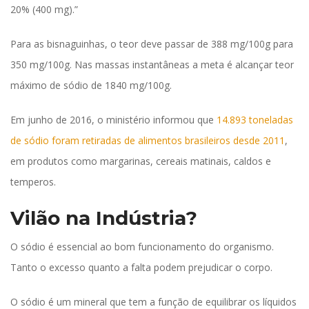
20% (400 mg).”
Para as bisnaguinhas, o teor deve passar de 388 mg/100g para
350 mg/100g. Nas massas instantâneas a meta é alcançar teor
máximo de sódio de 1840 mg/100g.
Em junho de 2016, o ministério informou que
14.893 toneladas
de sódio foram retiradas de alimentos brasileiros desde 2011
,
em produtos como margarinas, cereais matinais, caldos e
temperos.
Vilão na Indústria?
O sódio é essencial ao bom funcionamento do organismo.
Tanto o excesso quanto a falta podem prejudicar o corpo.
O sódio é um mineral que tem a função de equilibrar os líquidos