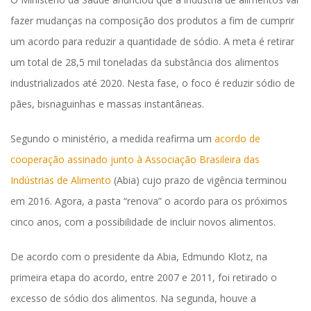
fazer mudanças na composição dos produtos a fim de cumprir
um acordo para reduzir a quantidade de sódio. A meta é retirar
um total de 28,5 mil toneladas da substância dos alimentos
industrializados até 2020. Nesta fase, o foco é reduzir sódio de
pães, bisnaguinhas e massas instantâneas.
Segundo o ministério, a medida reafirma um
acordo de
cooperação assinado junto à Associação Brasileira das
Indústrias de Alimento
(Abia) cujo prazo de vigência terminou
em 2016. Agora, a pasta “renova” o acordo para os próximos
cinco anos, com a possibilidade de incluir novos alimentos.
De acordo com o presidente da Abia, Edmundo Klotz, na
primeira etapa do acordo, entre 2007 e 2011, foi retirado o
excesso de sódio dos alimentos. Na segunda, houve a