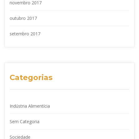
novembro 2017
outubro 2017
setembro 2017
Categorias
Indústria Alimentícia
Sem Categoria
Sociedade