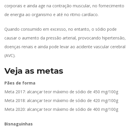
corporais e ainda age na contração muscular, no fornecimento
de energia ao organismo e até no ritmo cardíaco.
Quando consumido em excesso, no entanto, o sódio pode
causar o aumento da pressão arterial, provocando hipertensão,
doenças renais e ainda pode levar ao acidente vascular cerebral
(AVC).
Veja as metas
Pães de forma
Meta 2017: alcançar teor máximo de sódio de 450 mg/100g
Meta 2018: alcançar teor máximo de sódio de 420 mg/100g
Meta 2020: alcançar teor máximo de sódio de 400 mg/100g
Bisnaguinhas