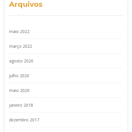
Arquivos
maio 2022
março 2022
agosto 2020
julho 2020
maio 2020
janeiro 2018
dezembro 2017