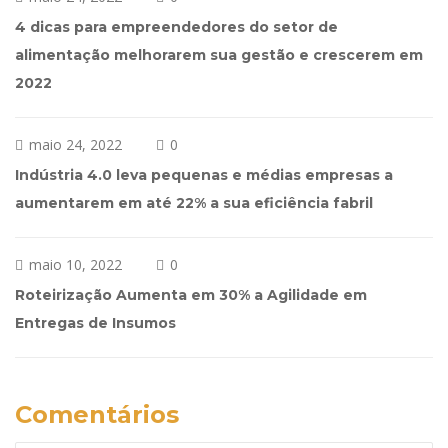
4 dicas para empreendedores do setor de
alimentação melhorarem sua gestão e crescerem em
2022
maio 24, 2022
0
Indústria 4.0 leva pequenas e médias empresas a
aumentarem em até 22% a sua eficiência fabril
maio 10, 2022
0
Roteirização Aumenta em 30% a Agilidade em
Entregas de Insumos
Comentários