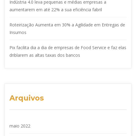
Indústria 4.0 leva pequenas e médias empresas a
aumentarem em até 22% a sua eficiência fabril
Roteirização Aumenta em 30% a Agilidade em Entregas de
Insumos
Pix facilita dia a dia de empresas de Food Service e faz elas
driblarem as altas taxas dos bancos
Arquivos
maio 2022