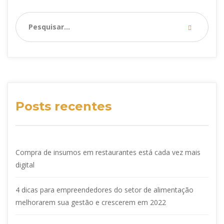
Posts recentes
Compra de insumos em restaurantes está cada vez mais
digital
4 dicas para empreendedores do setor de alimentação
melhorarem sua gestão e crescerem em 2022