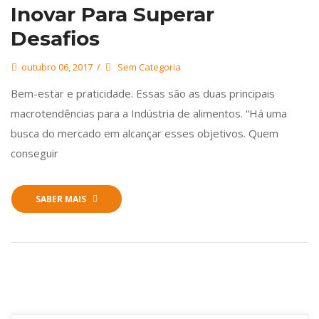
Inovar Para Superar
Desafios
outubro 06, 2017
Sem Categoria
Bem-estar e praticidade. Essas são as duas principais
macrotendências para a Indústria de alimentos. “Há uma
busca do mercado em alcançar esses objetivos. Quem
conseguir
SABER MAIS