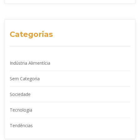
Categorias
Indústria Alimentícia
Sem Categoria
Sociedade
Tecnologia
Tendências