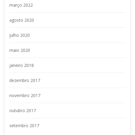
março 2022
agosto 2020
julho 2020
maio 2020
janeiro 2018
dezembro 2017
novembro 2017
outubro 2017
setembro 2017