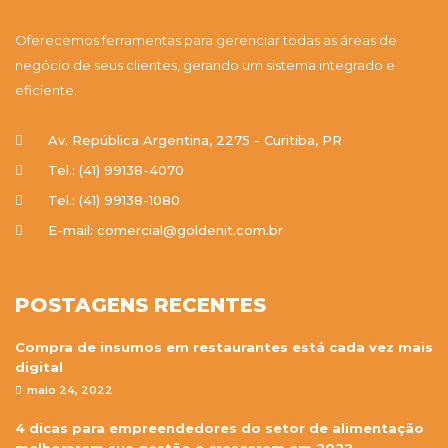
Oferecemos ferramentas para gerenciar todas as áreas de
negócio de seus clientes, gerando um sistema integrado e
eficiente.
Av. República Argentina, 2275 - Curitiba, PR
Tel.: (41) 99138-4070
Tel.: (41) 99138-1080
E-mail: comercial@goldenit.com.br
POSTAGENS RECENTES
Compra de insumos em restaurantes está cada vez mais
digital
maio 24, 2022
4 dicas para empreendedores do setor de alimentação