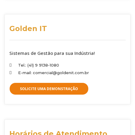
Golden IT
Sistemas de Gestão para sua Indústria!
Tel.: (41) 9 9138-1080
E-mail: comercial@goldenit.com.br
SOLICITE UMA DEMONSTRAÇÃO
Horários de Atendimento